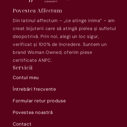
Povestea Affectum
Din latinul affectum – „ce atinge inima” – am
creat bijuterii care să atingă pielea și sufletul
deopotrivă. Prin noi, alegi un loc sigur,
verificat și 100% de încredere. Suntem un
brand Woman Owned, oferim piese
certificate ANPC.
Servicii
Contul meu
Întrebări frecvente
Formular retur produse
Povestea noastră
Contact