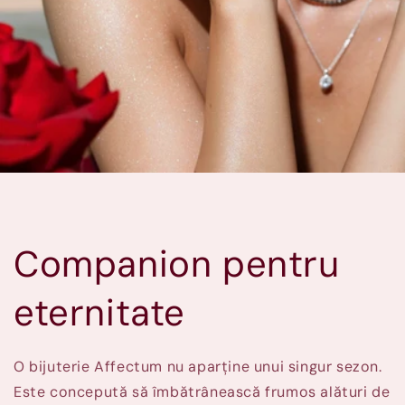
Companion pentru
eternitate
O bijuterie Affectum nu aparține unui singur sezon.
Este concepută să îmbătrânească frumos alături de